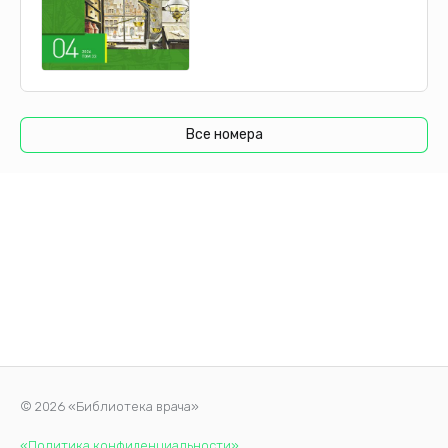
Все номера
© 2026 «Библиотека врача»
«Политика конфиденциальности»