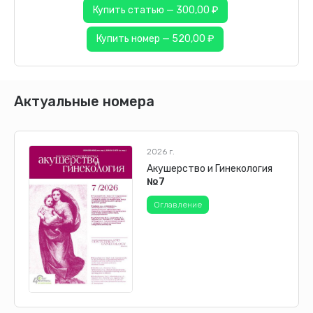
Купить статью — 300,00 ₽
Купить номер — 520,00 ₽
Актуальные номера
2026 г.
Акушерство и Гинекология
№7
Оглавление