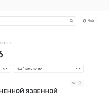
Войти
ННОЙ...
6
№2 (приложение)
НЕННОЙ ЯЗВЕННОЙ