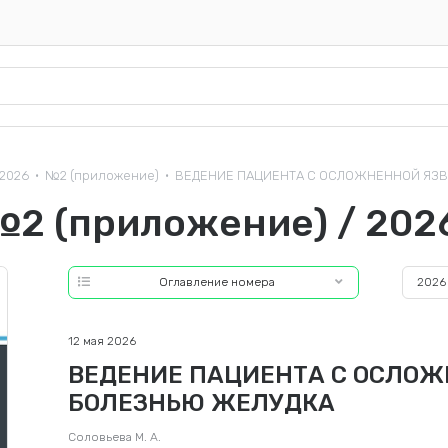
2026
№2 (приложение)
ВЕДЕНИЕ ПАЦИЕНТА С ОСЛОЖНЕННОЙ ЯЗВЕ
•
•
№2 (приложение) / 202
Оглавление номера
2026
12 мая 2026
ВЕДЕНИЕ ПАЦИЕНТА С ОСЛОЖ
БОЛЕЗНЬЮ ЖЕЛУДКА
Соловьева М. А.