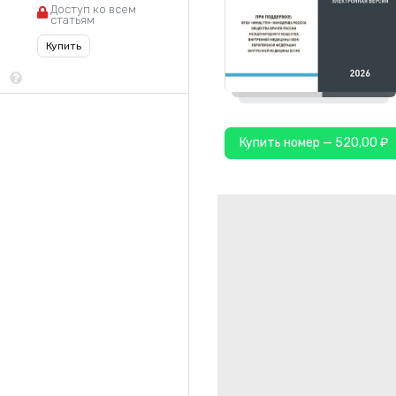
Доступ ко всем
статьям
Купить
Купить номер — 520,00 ₽