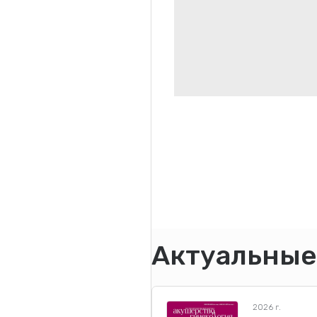
Актуальные
2026 г.