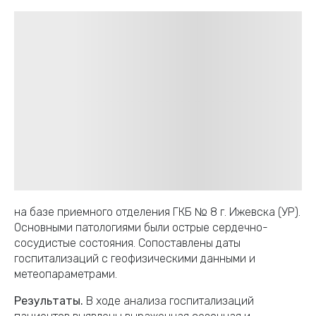
на базе приемного отделения ГКБ № 8 г. Ижевска (УР).
Основными патологиями были острые сердечно-
сосудистые состояния. Сопоставлены даты
госпитализаций с геофизическими данными и
метеопараметрами.
Результаты.
В ходе анализа госпитализаций