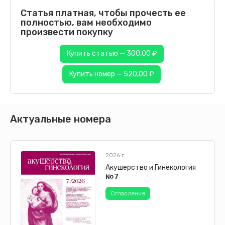
Статья платная, чтобы прочесть ее
полностью, вам необходимо
произвести покупку
Купить статью — 300,00 ₽
Купить номер — 520,00 ₽
Актуальные номера
2026 г.
Акушерство и Гинекология
№7
Оглавление