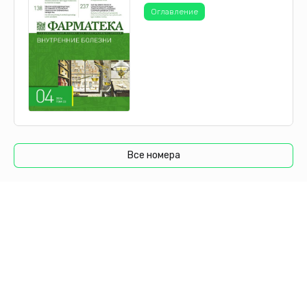
Оглавление
Все номера