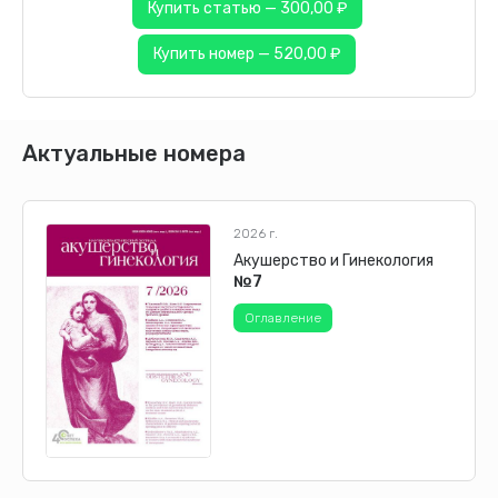
Купить статью — 300,00 ₽
Купить номер — 520,00 ₽
Актуальные номера
2026 г.
Акушерство и Гинекология
№7
Оглавление