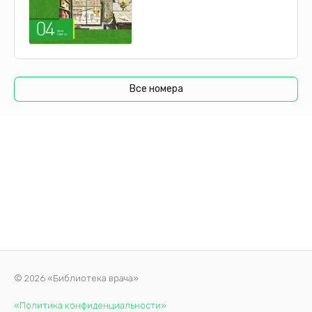
Все номера
© 2026 «Библиотека врача»
«Политика конфиденциальности»