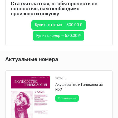
Статья платная, чтобы прочесть ее
полностью, вам необходимо
произвести покупку
Купить статью — 300,00 ₽
Купить номер — 520,00 ₽
Актуальные номера
2026 г.
Акушерство и Гинекология
№7
Оглавление