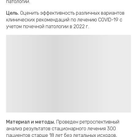
патологии.
Цель.
Оценить эффективность различных вариантов
клинических рекомендаций по лечению COVID-19 с
учетом почечной патологии в 2022 г.
Материал и методы.
Проведен ретроспективный
анализ результатов стационарного лечения 300
пациентов старше 18 лет без летальных исходов,