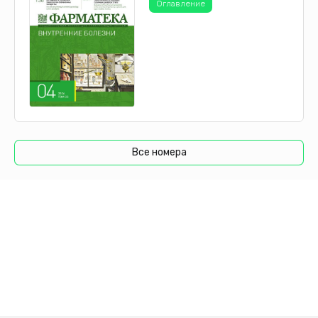
Оглавление
Все номера