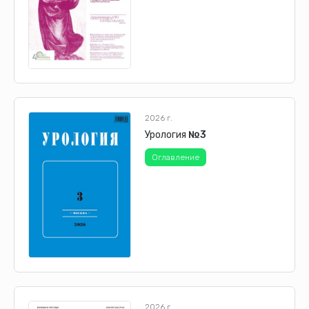
2026 г.
Урология
№3
Оглавление
2026 г.