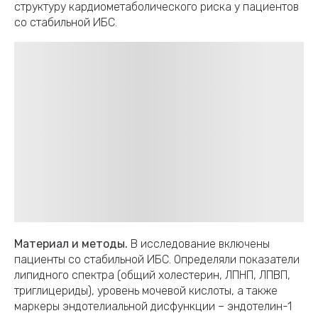
структуру кардиометаболического риска у пациентов
со стабильной ИБС.
Материал и методы.
В исследование включены
пациенты со стабильной ИБС. Определяли показатели
липидного спектра (общий холестерин, ЛПНП, ЛПВП,
триглицериды), уровень мочевой кислоты, а также
маркеры эндотелиальной дисфункции – эндотелин-1