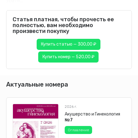
уратн...
Статья платная, чтобы прочесть ее
полностью, вам необходимо
произвести покупку
Купить статью — 300,00 ₽
Купить номер — 520,00 ₽
Актуальные номера
2026 г.
Акушерство и Гинекология
№7
Оглавление