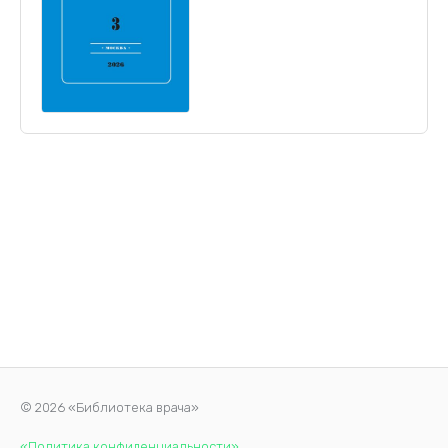
© 2026 «Библиотека врача»
«Политика конфиденциальности»