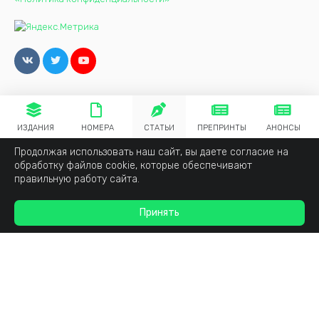
ИЗДАНИЯ
НОМЕРА
СТАТЬИ
ПРЕПРИНТЫ
АНОНСЫ
Продолжая использовать наш сайт, вы даете согласие на
обработку файлов cookie, которые обеспечивают
правильную работу сайта.
Принять