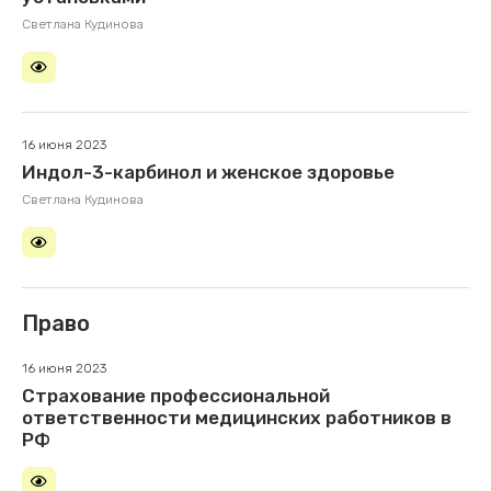
Светлана Кудинова
16 июня 2023
Индол-3-карбинол и женское здоровье
Светлана Кудинова
Право
16 июня 2023
Страхование профессиональной
ответственности медицинских работников в
РФ