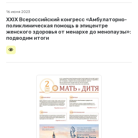
16 июня 2023
XXIX Всероссийский конгресс «Амбулаторно-
поликлиническая помощь в эпицентре
женского здоровья от менархе до менопаузы»:
подводим итоги