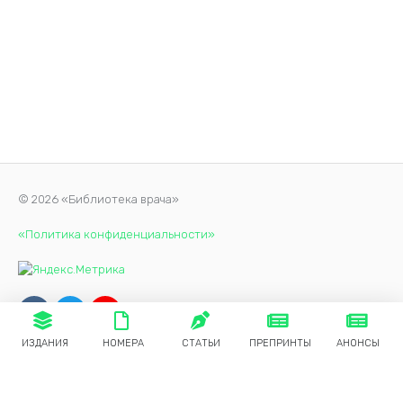
© 2026 «Библиотека врача»
«Политика конфиденциальности»
ИЗДАНИЯ
НОМЕРА
СТАТЬИ
ПРЕПРИНТЫ
АНОНСЫ