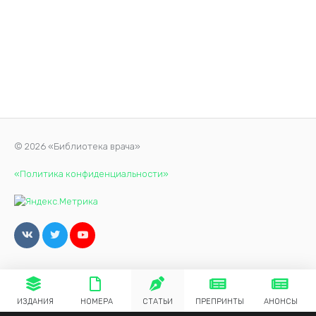
© 2026 «Библиотека врача»
«Политика конфиденциальности»
ИЗДАНИЯ
НОМЕРА
СТАТЬИ
ПРЕПРИНТЫ
АНОНСЫ