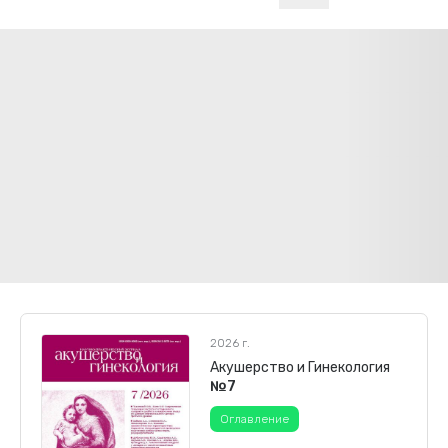
2026 г.
Акушерство и Гинекология
№7
Оглавление