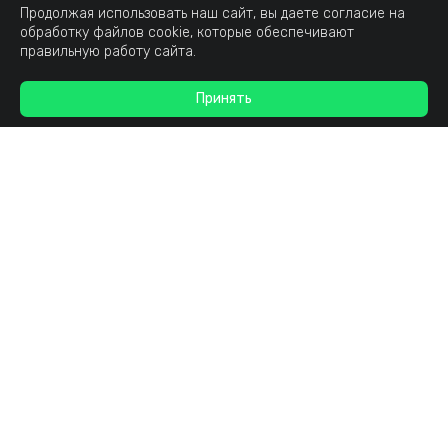
Продолжая использовать наш сайт, вы даете согласие на
обработку файлов cookie, которые обеспечивают
правильную работу сайта.
Принять