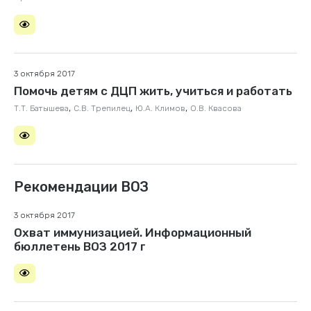
3 октября 2017
Помочь детям с ДЦП жить, учиться и работать
,
,
,
Т.Т. Батышева
С.В. Трепилец
Ю.А. Климов
О.В. Квасова
Рекомендации ВОЗ
3 октября 2017
Охват иммунизацией. Информационный
бюллетень ВОЗ 2017 г