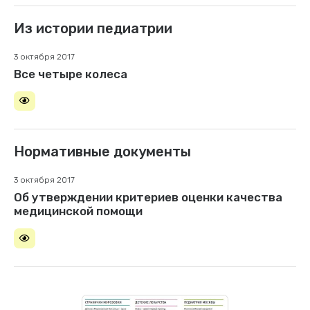
Из истории педиатрии
3 октября 2017
Все четыре колеса
Нормативные документы
3 октября 2017
Об утверждении критериев оценки качества
медицинской помощи