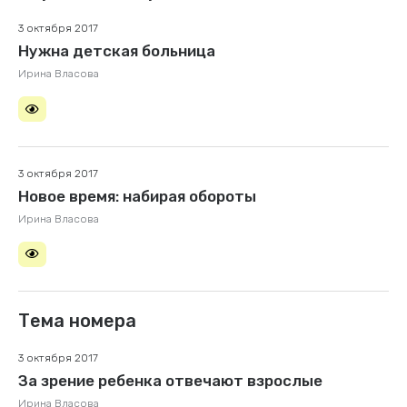
3 октября 2017
Нужна детская больница
Ирина Власова
3 октября 2017
Новое время: набирая обороты
Ирина Власова
Тема номера
3 октября 2017
За зрение ребенка отвечают взрослые
Ирина Власова