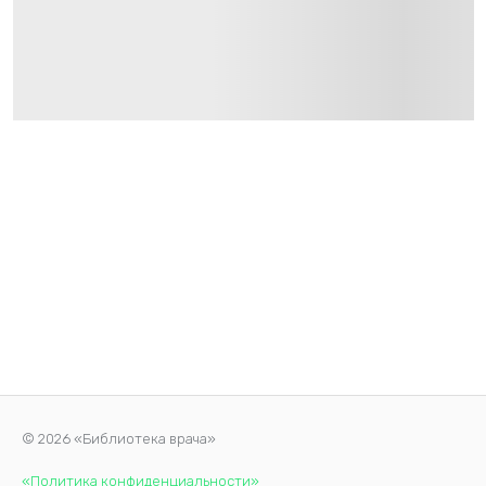
© 2026 «Библиотека врача»
«Политика конфиденциальности»