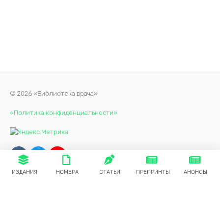
© 2026 «Библиотека врача»
«Политика конфиденциальности»
ИЗДАНИЯ
НОМЕРА
СТАТЬИ
ПРЕПРИНТЫ
АНОНСЫ
Продолжая использовать наш сайт, вы даете согласие на