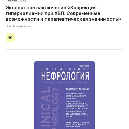
1 июля 2022
Экспертное заключение «Коррекция
гиперкалиемии при ХБП. Современные
возможности и терапевтическая значимость»
Н.А. Михайлова