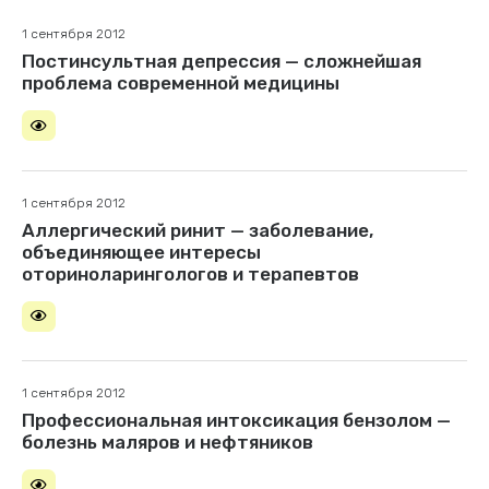
1 сентября 2012
Постинсультная депрессия — сложнейшая
проблема современной медицины
1 сентября 2012
Аллергический ринит — заболевание,
объединяющее интересы
оториноларингологов и терапевтов
1 сентября 2012
Профессиональная интоксикация бензолом —
болезнь маляров и нефтяников