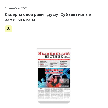
1 сентября 2012
Скверна слов ранит душу. Субъективные
заметки врача