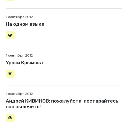
1 сентября 2012
На одном языке
1 сентября 2012
Уроки Крымска
1 сентября 2012
Андрей КИВИНОВ: пожалуйста, постарайтесь
нас вылечить!