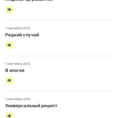
1 сентября 2012
Редкий случай
1 сентября 2012
В апогее
1 сентября 2012
Универсальный рецепт