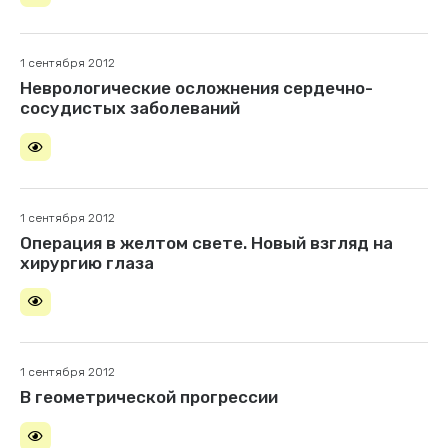
1 сентября 2012
Неврологические осложнения сердечно-
сосудистых заболеваний
1 сентября 2012
Операция в желтом свете. Новый взгляд на
хирургию глаза
1 сентября 2012
В геометрической прогрессии