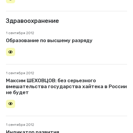
Здравоохранение
1 сентября 2012
Образование по высшему разряду
1 сентября 2012
Максим ШЕХОВЦОВ: без серьезного
вмешательства государства хайтека в России
не будет
1 сентября 2012
Индикатор развития