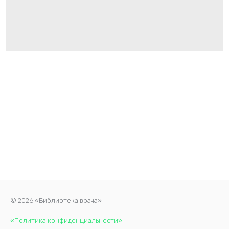
© 2026 «Библиотека врача»
«Политика конфиденциальности»