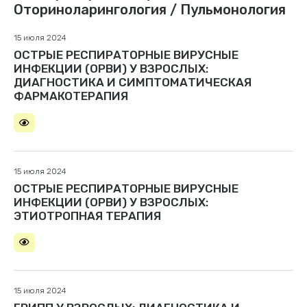
Оториноларингология / Пульмонология
15 июля 2024
ОСТРЫЕ РЕСПИРАТОРНЫЕ ВИРУСНЫЕ
ИНФЕКЦИИ (ОРВИ) У ВЗРОСЛЫХ:
ДИАГНОСТИКА И СИМПТОМАТИЧЕСКАЯ
ФАРМАКОТЕРАПИЯ
15 июля 2024
ОСТРЫЕ РЕСПИРАТОРНЫЕ ВИРУСНЫЕ
ИНФЕКЦИИ (ОРВИ) У ВЗРОСЛЫХ:
ЭТИОТРОПНАЯ ТЕРАПИЯ
15 июля 2024