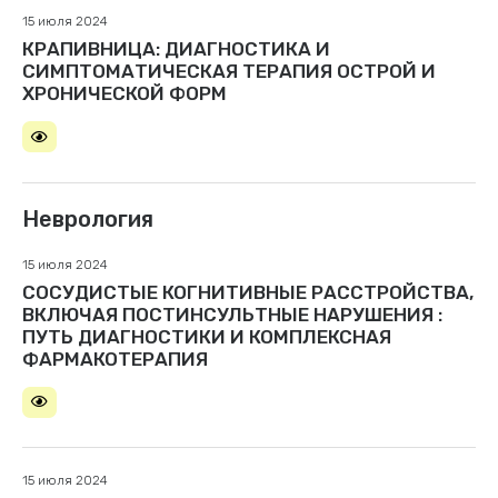
15 июля 2024
КРАПИВНИЦА: ДИАГНОСТИКА И
СИМПТОМАТИЧЕСКАЯ ТЕРАПИЯ ОСТРОЙ И
ХРОНИЧЕСКОЙ ФОРМ
Неврология
15 июля 2024
СОСУДИСТЫЕ КОГНИТИВНЫЕ РАССТРОЙСТВА,
ВКЛЮЧАЯ ПОСТИНСУЛЬТНЫЕ НАРУШЕНИЯ :
ПУТЬ ДИАГНОСТИКИ И КОМПЛЕКСНАЯ
ФАРМАКОТЕРАПИЯ
15 июля 2024