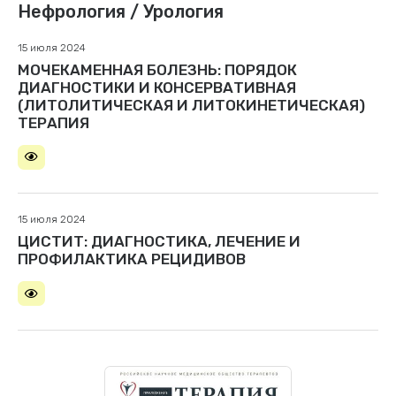
Нефрология / Урология
15 июля 2024
МОЧЕКАМЕННАЯ БОЛЕЗНЬ: ПОРЯДОК
ДИАГНОСТИКИ И КОНСЕРВАТИВНАЯ
(ЛИТОЛИТИЧЕСКАЯ И ЛИТОКИНЕТИЧЕСКАЯ)
ТЕРАПИЯ
15 июля 2024
ЦИСТИТ: ДИАГНОСТИКА, ЛЕЧЕНИЕ И
ПРОФИЛАКТИКА РЕЦИДИВОВ