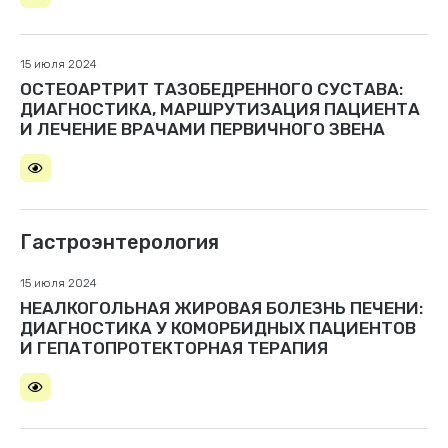
15 июля 2024
ОСТЕОАРТРИТ ТАЗОБЕДРЕННОГО СУСТАВА:
ДИАГНОСТИКА, МАРШРУТИЗАЦИЯ ПАЦИЕНТА
И ЛЕЧЕНИЕ ВРАЧАМИ ПЕРВИЧНОГО ЗВЕНА
Гастроэнтерология
15 июля 2024
НЕАЛКОГОЛЬНАЯ ЖИРОВАЯ БОЛЕЗНЬ ПЕЧЕНИ:
ДИАГНОСТИКА У КОМОРБИДНЫХ ПАЦИЕНТОВ
И ГЕПАТОПРОТЕКТОРНАЯ ТЕРАПИЯ