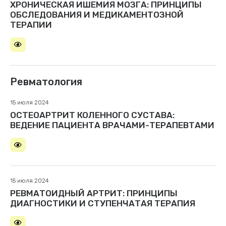
ХРОНИЧЕСКАЯ ИШЕМИЯ МОЗГА: ПРИНЦИПЫ
ОБСЛЕДОВАНИЯ И МЕДИКАМЕНТОЗНОЙ
ТЕРАПИИ
Ревматология
15 июля 2024
ОСТЕОАРТРИТ КОЛЕННОГО СУСТАВА:
ВЕДЕНИЕ ПАЦИЕНТА ВРАЧАМИ-ТЕРАПЕВТАМИ
15 июля 2024
РЕВМАТОИДНЫЙ АРТРИТ: ПРИНЦИПЫ
ДИАГНОСТИКИ И СТУПЕНЧАТАЯ ТЕРАПИЯ