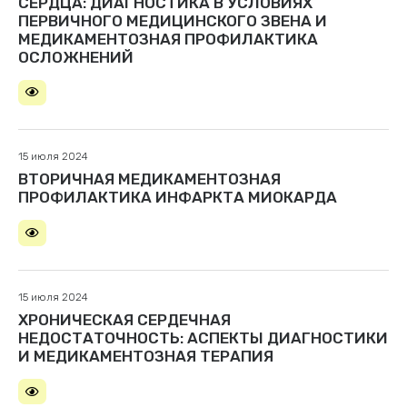
СЕРДЦА: ДИАГНОСТИКА В УСЛОВИЯХ
ПЕРВИЧНОГО МЕДИЦИНСКОГО ЗВЕНА И
МЕДИКАМЕНТОЗНАЯ ПРОФИЛАКТИКА
ОСЛОЖНЕНИЙ
15 июля 2024
ВТОРИЧНАЯ МЕДИКАМЕНТОЗНАЯ
ПРОФИЛАКТИКА ИНФАРКТА МИОКАРДА
15 июля 2024
ХРОНИЧЕСКАЯ СЕРДЕЧНАЯ
НЕДОСТАТОЧНОСТЬ: АСПЕКТЫ ДИАГНОСТИКИ
И МЕДИКАМЕНТОЗНАЯ ТЕРАПИЯ