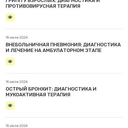
ГРИПП У ВЗРОСЛЫХ: ДИАГНОСТИКА И
ПРОТИВОВИРУСНАЯ ТЕРАПИЯ
15 июля 2024
ВНЕБОЛЬНИЧНАЯ ПНЕВМОНИЯ: ДИАГНОСТИКА
И ЛЕЧЕНИЕ НА АМБУЛАТОРНОМ ЭТАПЕ
15 июля 2024
ОСТРЫЙ БРОНХИТ: ДИАГНОСТИКА И
МУКОАКТИВНАЯ ТЕРАПИЯ
15 июля 2024