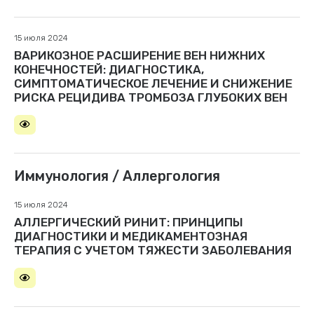
15 июля 2024
ВАРИКОЗНОЕ РАСШИРЕНИЕ ВЕН НИЖНИХ
КОНЕЧНОСТЕЙ: ДИАГНОСТИКА,
СИМПТОМАТИЧЕСКОЕ ЛЕЧЕНИЕ И СНИЖЕНИЕ
РИСКА РЕЦИДИВА ТРОМБОЗА ГЛУБОКИХ ВЕН
Иммунология / Аллергология
15 июля 2024
АЛЛЕРГИЧЕСКИЙ РИНИТ: ПРИНЦИПЫ
ДИАГНОСТИКИ И МЕДИКАМЕНТОЗНАЯ
ТЕРАПИЯ С УЧЕТОМ ТЯЖЕСТИ ЗАБОЛЕВАНИЯ