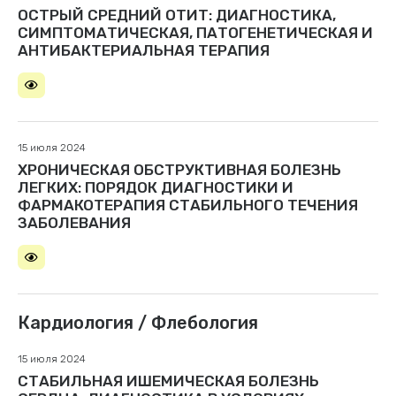
ОСТРЫЙ СРЕДНИЙ ОТИТ: ДИАГНОСТИКА,
СИМПТОМАТИЧЕСКАЯ, ПАТОГЕНЕТИЧЕСКАЯ И
АНТИБАКТЕРИАЛЬНАЯ ТЕРАПИЯ
15 июля 2024
ХРОНИЧЕСКАЯ ОБСТРУКТИВНАЯ БОЛЕЗНЬ
ЛЕГКИХ: ПОРЯДОК ДИАГНОСТИКИ И
ФАРМАКОТЕРАПИЯ СТАБИЛЬНОГО ТЕЧЕНИЯ
ЗАБОЛЕВАНИЯ
Кардиология / Флебология
15 июля 2024
СТАБИЛЬНАЯ ИШЕМИЧЕСКАЯ БОЛЕЗНЬ