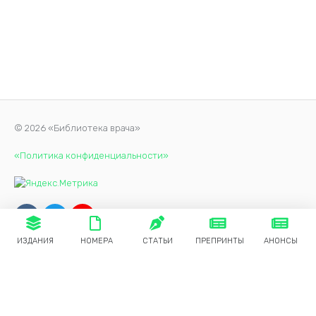
© 2026 «Библиотека врача»
«Политика конфиденциальности»
ИЗДАНИЯ
НОМЕРА
СТАТЬИ
ПРЕПРИНТЫ
АНОНСЫ
Продолжая использовать наш сайт, вы даете согласие на