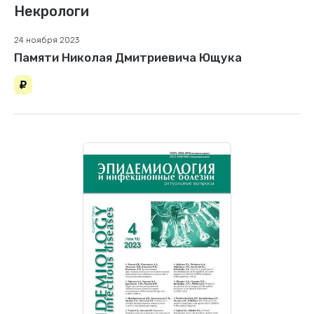
Некрологи
24 ноября 2023
Памяти Николая Дмитриевича Ющука