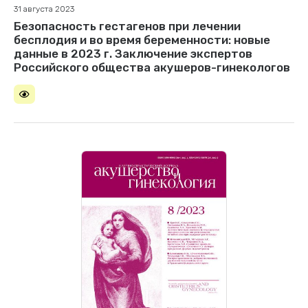
31 августа 2023
Безопасность гестагенов при лечении
бесплодия и во время беременности: новые
данные в 2023 г. Заключение экспертов
Российского общества акушеров-гинекологов